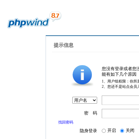
提示信息
您没有登录或者您
能有如下几个原因
1、用户组权限：你所
2、您还不是站点会员
密 码
找回密码
开启
关闭
隐身登录