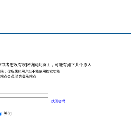
录或者您没有权限访问此页面，可能有如下几个原因
权限：你所属的用户组不能使用搜索功能
是站点会员,请先登录站点
找回密码
关闭