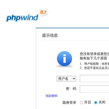
提示信息
您没有登录或者您
能有如下几个原因
1、用户组权限：你所
2、您还不是站点会员
密 码
找回密码
开启
关闭
隐身登录