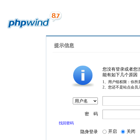
提示信息
您没有登录或者您
能有如下几个原因
1、用户组权限：你所
2、您还不是站点会员
密 码
找回密码
开启
关闭
隐身登录