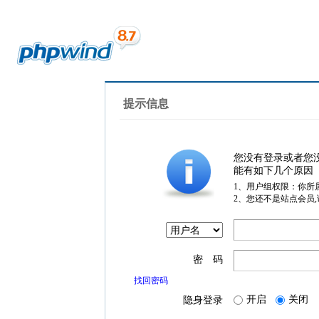
提示信息
您没有登录或者您
能有如下几个原因
1、用户组权限：你所
2、您还不是站点会员
密 码
找回密码
开启
关闭
隐身登录