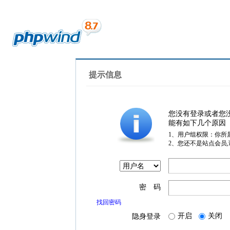
提示信息
您没有登录或者您
能有如下几个原因
1、用户组权限：你所
2、您还不是站点会员
密 码
找回密码
开启
关闭
隐身登录