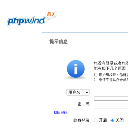
提示信息
您没有登录或者您
能有如下几个原因
1、用户组权限：你所
2、您还不是站点会员
密 码
找回密码
开启
关闭
隐身登录