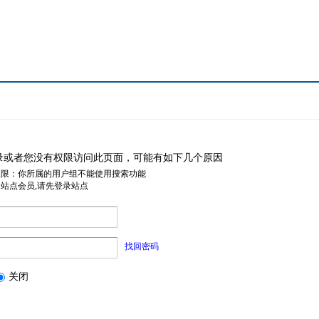
录或者您没有权限访问此页面，可能有如下几个原因
权限：你所属的用户组不能使用搜索功能
是站点会员,请先登录站点
找回密码
关闭