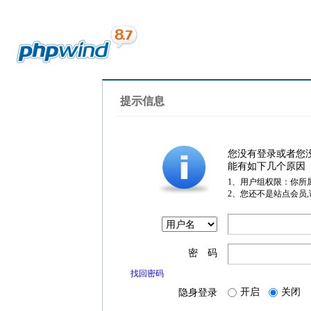
提示信息
您没有登录或者您
能有如下几个原因
1、用户组权限：你所
2、您还不是站点会员
密 码
找回密码
开启
关闭
隐身登录