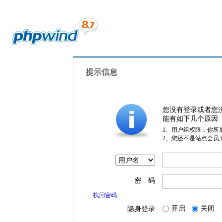
提示信息
您没有登录或者您
能有如下几个原因
1、用户组权限：你所
2、您还不是站点会员
密 码
找回密码
开启
关闭
隐身登录