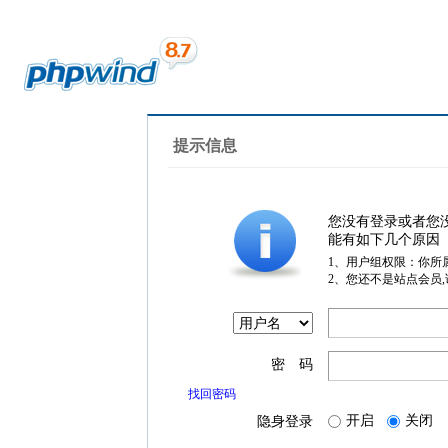
提示信息
您没有登录或者您
能有如下几个原因
1、用户组权限：你所
2、您还不是站点会员
密 码
找回密码
开启
关闭
隐身登录