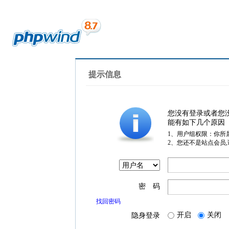
提示信息
您没有登录或者您
能有如下几个原因
1、用户组权限：你所
2、您还不是站点会员
密 码
找回密码
开启
关闭
隐身登录