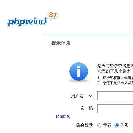
提示信息
您没有登录或者您
能有如下几个原因
1、用户组权限：你所
2、您还不是站点会员
密 码
找回密码
开启
关闭
隐身登录