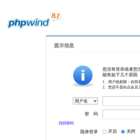
提示信息
您没有登录或者您
能有如下几个原因
1、用户组权限：你所
2、您还不是站点会员
密 码
找回密码
开启
关闭
隐身登录