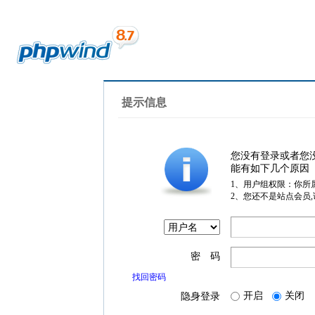
提示信息
您没有登录或者您
能有如下几个原因
1、用户组权限：你所
2、您还不是站点会员
密 码
找回密码
开启
关闭
隐身登录