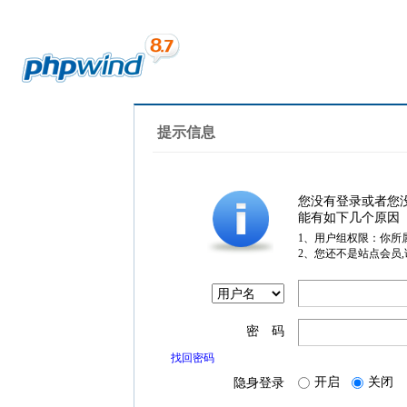
提示信息
您没有登录或者您
能有如下几个原因
1、用户组权限：你所
2、您还不是站点会员
密 码
找回密码
开启
关闭
隐身登录