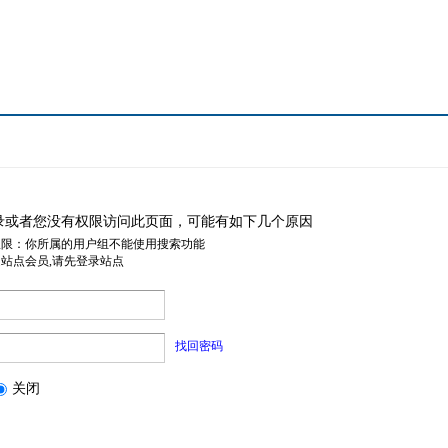
录或者您没有权限访问此页面，可能有如下几个原因
权限：你所属的用户组不能使用搜索功能
是站点会员,请先登录站点
找回密码
关闭