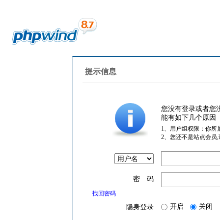
提示信息
您没有登录或者您
能有如下几个原因
1、用户组权限：你所
2、您还不是站点会员
密 码
找回密码
开启
关闭
隐身登录