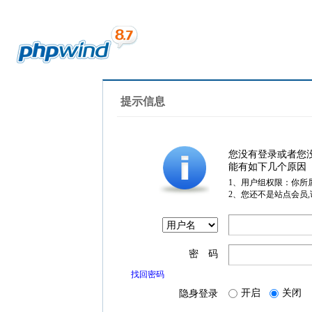
提示信息
您没有登录或者您
能有如下几个原因
1、用户组权限：你所
2、您还不是站点会员
密 码
找回密码
开启
关闭
隐身登录