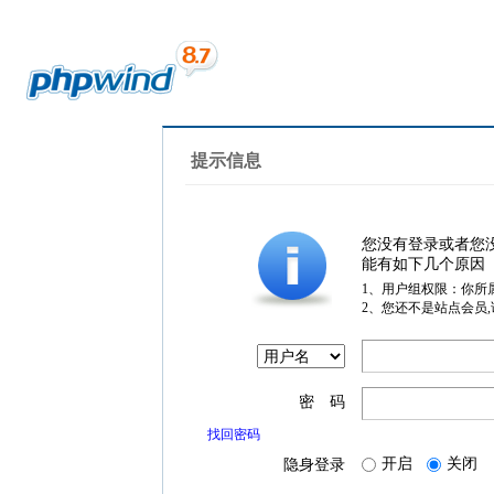
提示信息
您没有登录或者您
能有如下几个原因
1、用户组权限：你所
2、您还不是站点会员
密 码
找回密码
开启
关闭
隐身登录