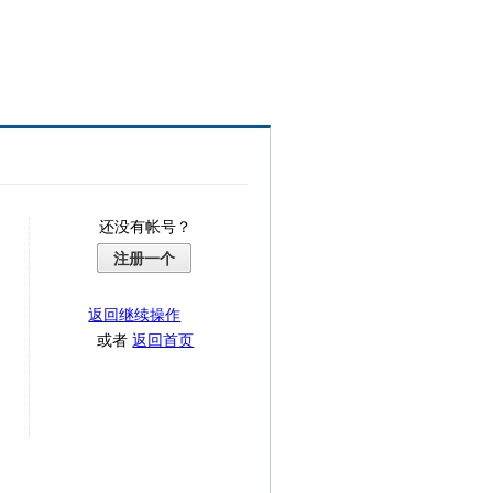
还没有帐号？
注册一个
返回继续操作
或者
返回首页