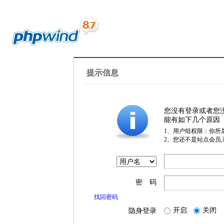
提示信息
您没有登录或者您
能有如下几个原因
1、用户组权限：你所
2、您还不是站点会员
密 码
找回密码
开启
关闭
隐身登录