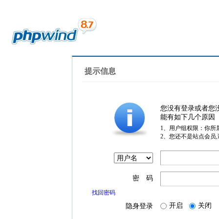
提示信息
您没有登录或者您
能有如下几个原因
1、用户组权限：你所
2、您还不是站点会员
密 码
找回密码
开启
关闭
隐身登录