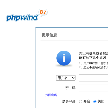
提示信息
您没有登录或者您
能有如下几个原因
1、用户组权限：你所
2、您还不是站点会员
密 码
找回密码
开启
关闭
隐身登录