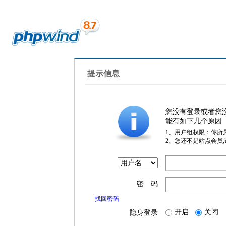
提示信息
您没有登录或者您
能有如下几个原因
1、用户组权限：你所
2、您还不是站点会员
密 码
找回密码
开启
关闭
隐身登录