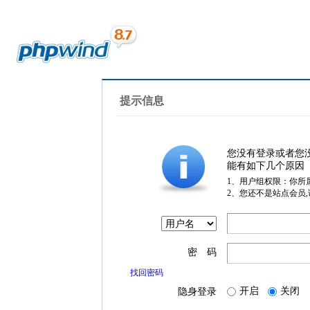
提示信息
您没有登录或者您
能有如下几个原因
1、用户组权限：你所
2、您还不是站点会员
密 码
找回密码
开启
关闭
隐身登录