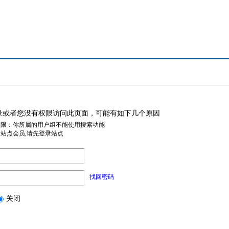
录或者您没有权限访问此页面，可能有如下几个原因
权限：你所属的用户组不能使用搜索功能
是站点会员,请先登录站点
找回密码
关闭