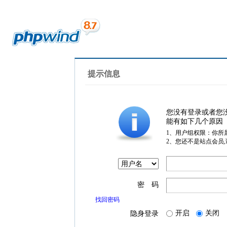
提示信息
您没有登录或者您
能有如下几个原因
1、用户组权限：你所
2、您还不是站点会员
密 码
找回密码
开启
关闭
隐身登录