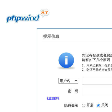
提示信息
您没有登录或者您
能有如下几个原因
1、用户组权限：你所
2、您还不是站点会员
密 码
找回密码
开启
关闭
隐身登录