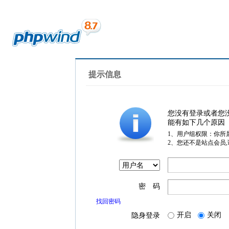
提示信息
您没有登录或者您
能有如下几个原因
1、用户组权限：你所
2、您还不是站点会员
密 码
找回密码
开启
关闭
隐身登录