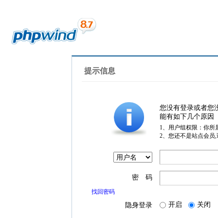
提示信息
您没有登录或者您
能有如下几个原因
1、用户组权限：你所
2、您还不是站点会员
密 码
找回密码
开启
关闭
隐身登录