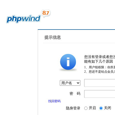
提示信息
您没有登录或者您
能有如下几个原因
1、用户组权限：你所
2、您还不是站点会员
密 码
找回密码
开启
关闭
隐身登录