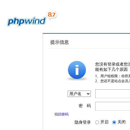
提示信息
您没有登录或者您
能有如下几个原因
1、用户组权限：你所
2、您还不是站点会员
密 码
找回密码
开启
关闭
隐身登录