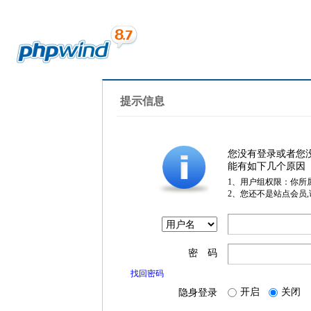
提示信息
您没有登录或者您
能有如下几个原因
1、用户组权限：你所
2、您还不是站点会员
密 码
找回密码
开启
关闭
隐身登录