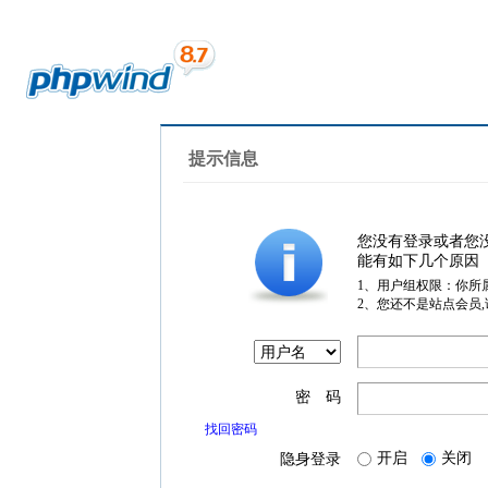
提示信息
您没有登录或者您
能有如下几个原因
1、用户组权限：你所
2、您还不是站点会员
密 码
找回密码
开启
关闭
隐身登录