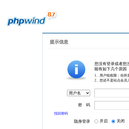
提示信息
您没有登录或者您
能有如下几个原因
1、用户组权限：你所
2、您还不是站点会员
密 码
找回密码
开启
关闭
隐身登录