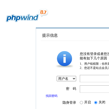
提示信息
您没有登录或者您
能有如下几个原因
1、用户组权限：你所
2、您还不是站点会员
密 码
找回密码
开启
关闭
隐身登录