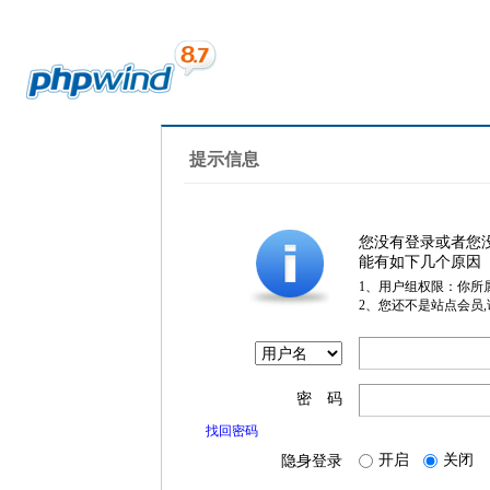
提示信息
您没有登录或者您
能有如下几个原因
1、用户组权限：你所
2、您还不是站点会员
密 码
找回密码
开启
关闭
隐身登录