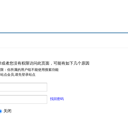
录或者您没有权限访问此页面，可能有如下几个原因
权限：你所属的用户组不能使用搜索功能
是站点会员,请先登录站点
找回密码
关闭