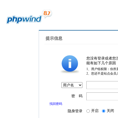
提示信息
您没有登录或者您
能有如下几个原因
1、用户组权限：你所
2、您还不是站点会员
密 码
找回密码
开启
关闭
隐身登录