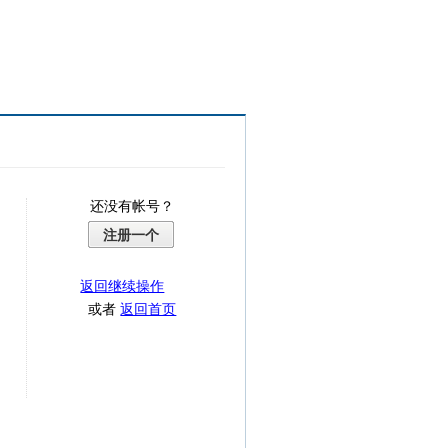
还没有帐号？
注册一个
返回继续操作
或者
返回首页