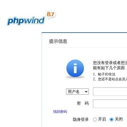
提示信息
您没有登录或者您
能有如下几个原因
1、帖子ID非法
2、您还不是站点会员
密 码
找回密码
开启
关闭
隐身登录