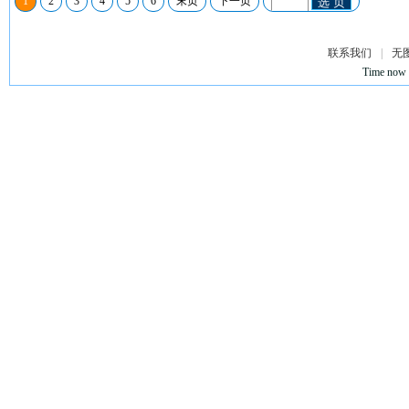
1
2
3
4
5
6
末页
下一页
选 页
联系我们
|
无
Time now 