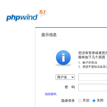
提示信息
您没有登录或者您
能有如下几个原因
1、帖子ID非法
2、您还不是站点会员
密 码
找回密码
开启
关闭
隐身登录