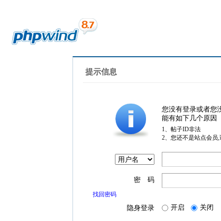
提示信息
您没有登录或者您
能有如下几个原因
1、帖子ID非法
2、您还不是站点会员
密 码
找回密码
开启
关闭
隐身登录