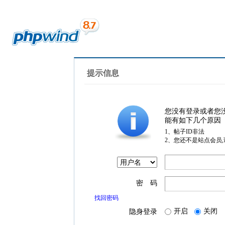
提示信息
您没有登录或者您
能有如下几个原因
1、帖子ID非法
2、您还不是站点会员
密 码
找回密码
开启
关闭
隐身登录