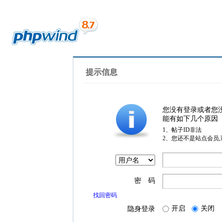
提示信息
您没有登录或者您
能有如下几个原因
1、帖子ID非法
2、您还不是站点会员
密 码
找回密码
开启
关闭
隐身登录