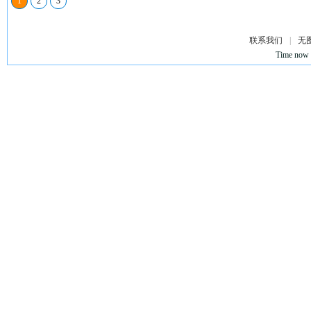
1
2
3
联系我们
|
无
Time now 