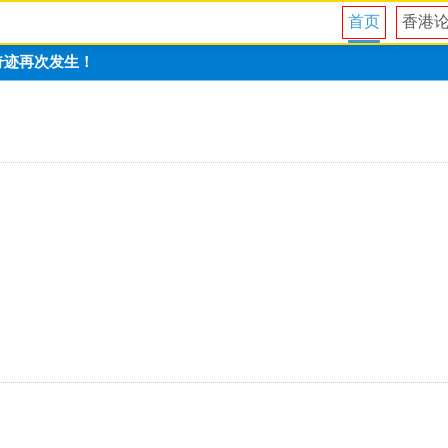
首页
香港
=奇迹再次发生！