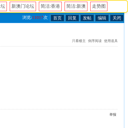
论坛
新澳门论坛
简洁:香港
简洁:新澳
走势图
浏览:
11017
次
首页
回复
发帖
编辑
关闭
只看楼主
倒序阅读
使用道具
举报