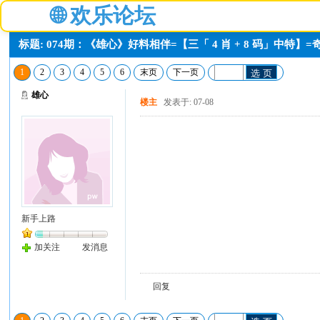
🌐
欢乐论坛
标题: 074期：《雄心》好料相伴=【三「 4 肖 + 8 码」中特】
1
2
3
4
5
6
末页
下一页
选 页
雄心
楼主
发表于: 07-08
新手上路
加关注
发消息
回复