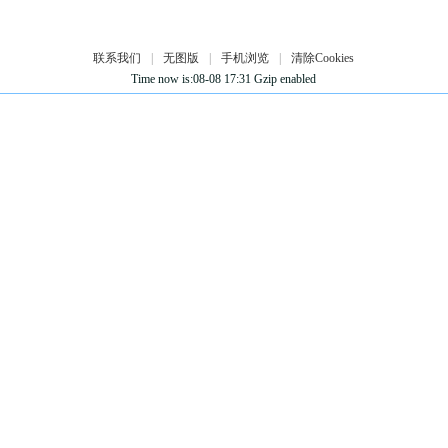
联系我们
|
无图版
|
手机浏览
|
清除Cookies
Time now is:08-08 17:31 Gzip enabled