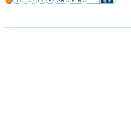
1
2
3
4
5
6
末页
下一页
选 页