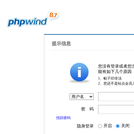
提示信息
您没有登录或者您
能有如下几个原因
1、帖子ID非法
2、您还不是站点会员
密 码
找回密码
开启
关闭
隐身登录